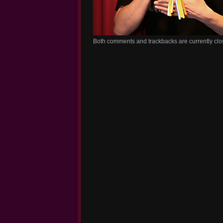
Both comments and trackbacks are currently clo