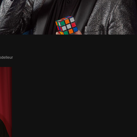
delleur