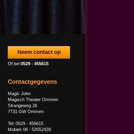
Neem contact op
Of bel
0529 - 455615
Contactgegevens
Magic John
Magisch Theater Ommen
Strangeweg 26
7731 GW Ommen
Tel: 0529 - 455615
Mobiel: 06 - 53552428