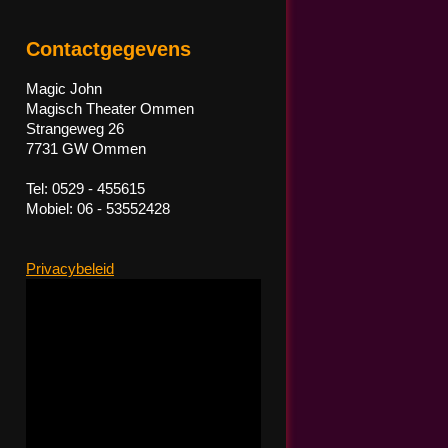
Contactgegevens
Magic John
Magisch Theater Ommen
Strangeweg 26
7731 GW Ommen
Tel: 0529 - 455615
Mobiel: 06 - 53552428
Privacybeleid