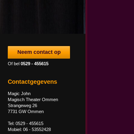
Neem contact op
Of bel
0529 - 455615
Contactgegevens
Magic John
Magisch Theater Ommen
Strangeweg 26
7731 GW Ommen
Tel: 0529 - 455615
Mobiel: 06 - 53552428