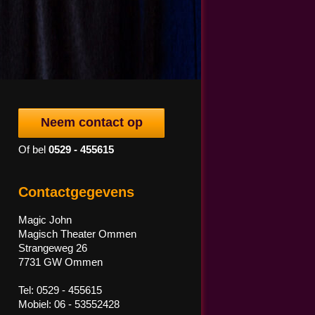
Neem contact op
Of bel
0529 - 455615
Contactgegevens
Magic John
Magisch Theater Ommen
Strangeweg 26
7731 GW Ommen
Tel: 0529 - 455615
Mobiel: 06 - 53552428