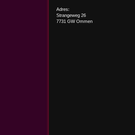
Adres:
Strangeweg 26
7731 GW Ommen