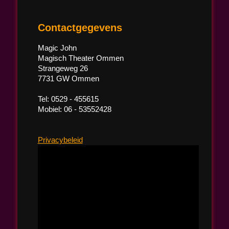
Contactgegevens
Magic John
Magisch Theater Ommen
Strangeweg 26
7731 GW Ommen
Tel: 0529 - 455615
Mobiel: 06 - 53552428
Privacybeleid