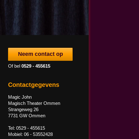
Neem contact op
Of bel
0529 - 455615
Contactgegevens
Magic John
Magisch Theater Ommen
Strangeweg 26
7731 GW Ommen
Tel: 0529 - 455615
Mobiel: 06 - 53552428