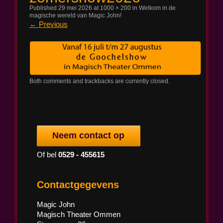
Published
29 mei 2026
at
1000 × 200
in
Welkom in de
magische wereld van Magic John!
Magic John
←
Previous
Both comments and trackbacks are currently closed.
Neem contact op
Of bel
0529 - 455615
Contactgegevens
Magic John
Magisch Theater Ommen