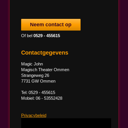
Neem contact op
Of bel
0529 - 455615
Contactgegevens
Magic John
Magisch Theater Ommen
Strangeweg 26
7731 GW Ommen
Tel: 0529 - 455615
Mobiel: 06 - 53552428
Privacybeleid