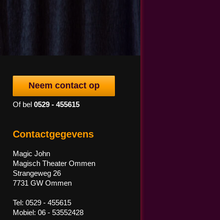
Neem contact op
Of bel
0529 - 455615
Contactgegevens
Magic John
Magisch Theater Ommen
Strangeweg 26
7731 GW Ommen
Tel: 0529 - 455615
Mobiel: 06 - 53552428