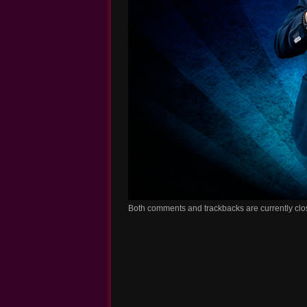
Both comments and trackbacks are currently clo