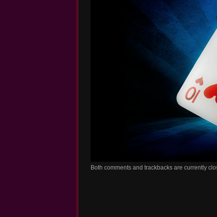
Both comments and trackbacks are currently clo