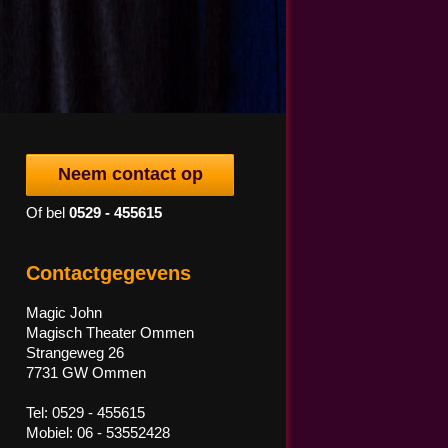
Neem contact op
Of bel
0529 - 455615
Contactgegevens
Magic John
Magisch Theater Ommen
Strangeweg 26
7731 GW Ommen
Tel: 0529 - 455615
Mobiel: 06 - 53552428