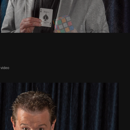
 video