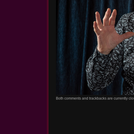
Both comments and trackbacks are currently clo