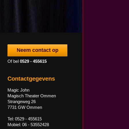
Neem contact op
Of bel
0529 - 455615
Contactgegevens
Magic John
Magisch Theater Ommen
Strangeweg 26
7731 GW Ommen
Tel: 0529 - 455615
Mobiel: 06 - 53552428